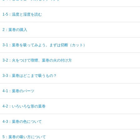
1-5：温度と湿度を読む
2：葉巻の購入
3-1：葉巻を吸ってみよう。まずは切断（カット）
3-2：火をつけて喫煙、葉巻の火の付け方
3-3：葉巻はどこまで吸うもの？
4-1：葉巻のパーツ
4-2：いろいろな形の葉巻
4-3：葉巻の色について
5：葉巻の吸い方について