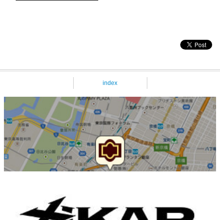
index