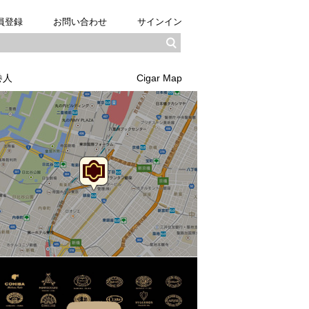
員登録
お問い合わせ
サインイン
巻人
Cigar Map