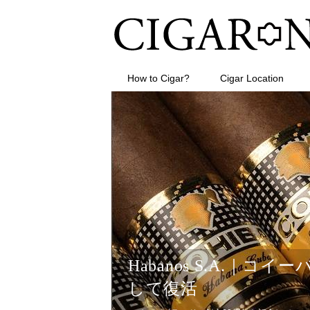
How to Cigar?
Cigar Location