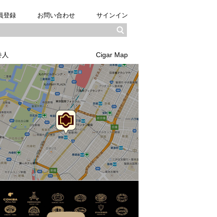
員登録
お問い合わせ
サインイン
巻人
Cigar Map