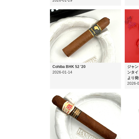
2026-01-29
Cohiba BHK 52 '20
ジャン
2026-01-14
ンタイ
より発
2026-