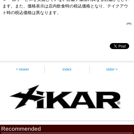
ます。また、価格表示は店内飲食時の税込価格となり、テイクアウ
ト時の税込価格は異なります。
(PR)
< newer
index
older >
Recommended