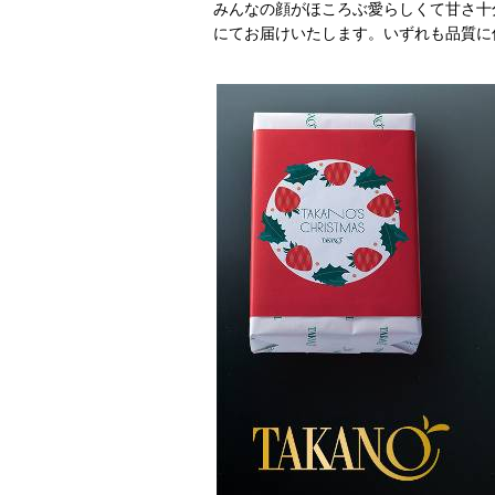
みんなの顔がほころぶ愛らしくて甘さ十
にてお届けいたします。いずれも品質に