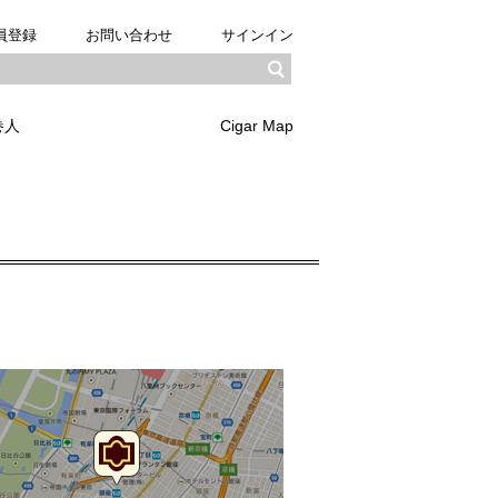
員登録
お問い合わせ
サインイン
巻人
Cigar Map