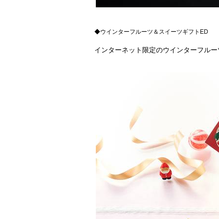
◆ウインターフルーツ＆スイーツギフトED
インターネット限定のウインターフルー