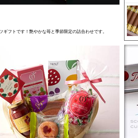
ツギフトです！艶やかな苺と季節限定の詰合わせです。