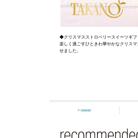
◆クリスマスストロベリースイーツギフ
楽しく過ごすひときわ華やかなクリスマ
せました。
< newer