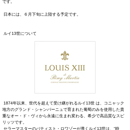
です。
日本には、６月下旬に上陸する予定です。
ルイ13世について
1874年以来、世代を超えて受け継がれるルイ13世 は、コニャック
地方のグランド・シャンパーニュで育まれた葡萄のみを使用した貴
重なオー・ド・ヴィから永遠に生まれ変わる、希少で高品質なスピ
リッツです。
セラーマスターのバティスト・ロワゾーが導くルイ13世は、“時