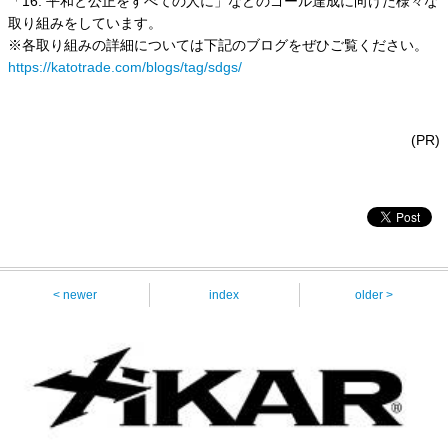
「16. 平和と公正をすべての人に」などのゴール達成に向けた様々な
取り組みをしています。
※各取り組みの詳細については下記のブログをぜひご覧ください。
https://katotrade.com/blogs/tag/sdgs/
(PR)
< newer
index
older >