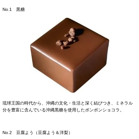
No.1 黒糖
琉球王国の時代から、沖縄の文化・生活と深く結びつき、ミネラル
分を豊富に含んでいる沖縄黒糖を使用したボンボンショコラ。
No.2 豆腐よう（豆腐よう＆洋梨）