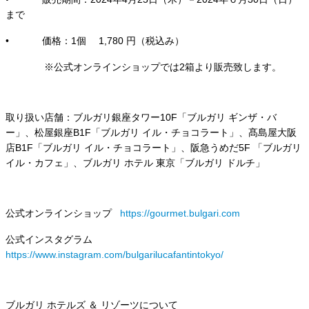
まで
• 価格：1個 1,780 円（税込み）
※公式オンラインショップでは2箱より販売致します。
取り扱い店舗：ブルガリ銀座タワー10F「ブルガリ ギンザ・バ
ー」、松屋銀座B1F「ブルガリ イル・チョコラート」、髙島屋大阪
店B1F「ブルガリ イル・チョコラート」、阪急うめだ5F 「ブルガリ
イル・カフェ」、ブルガリ ホテル 東京「ブルガリ ドルチ」
公式オンラインショップ
https://gourmet.bulgari.com
公式インスタグラム
https://www.instagram.com/bulgarilucafantintokyo/
ブルガリ ホテルズ ＆ リゾーツについて