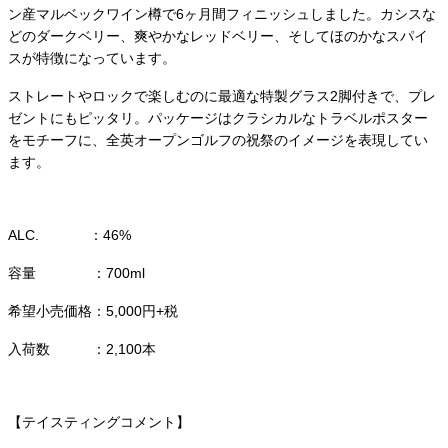
ン産マルベックワイン樽で6ヶ月間フィニッシュしました。カシスな
どのダークベリー、爽やかなレッドベリー、そしてほのかなスパイ
スが特徴になっています。
ストレートやロックで楽しむのに最適な特製グラス2脚付きで、プレ
ゼントにもピッタリ。パッケージはクラシカルなトラベルポスター
をモチーフに、全英オープンゴルフの祝祭のイメージを表現してい
ます。
ALC. ：46%
容量 ：700ml
希望小売価格：5,000円+税
入荷数 ：2,100本
【テイスティングコメント】