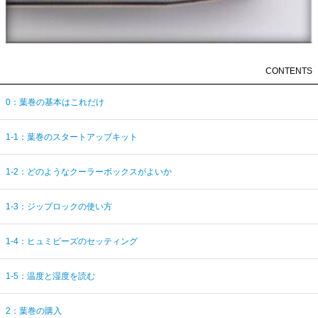
CONTENTS
0：葉巻の基本はこれだけ
1-1：葉巻のスタートアップキット
1-2：どのようなクーラーボックスがよいか
1-3：ジップロックの使い方
1-4：ヒュミビーズのセッティング
1-5：温度と湿度を読む
2：葉巻の購入