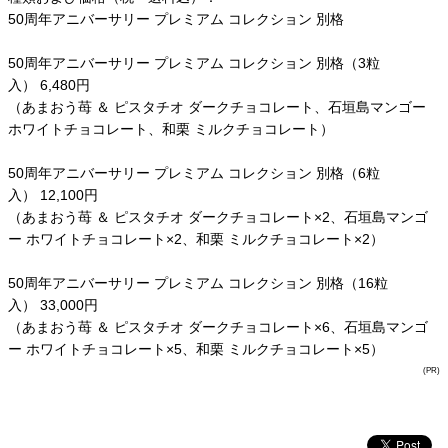
50周年アニバーサリー プレミアム コレクション 別格
50周年アニバーサリー プレミアム コレクション ​別格（3粒
入） 6,480円
（あまおう苺 ＆ ピスタチオ ダークチョコレート、石垣島マンゴー
ホワイトチョコレート、和栗 ミルクチョコレート）
50周年アニバーサリー プレミアム コレクション ​別格（6粒
入） 12,100円
（あまおう苺 ＆ ピスタチオ ダークチョコレート×2、石垣島マンゴ
ー ホワイトチョコレート×2、和栗 ミルクチョコレート×2）
50周年アニバーサリー プレミアム コレクション 別格（16粒
入） 33,000円
（あまおう苺 ＆ ピスタチオ ダークチョコレート×6、石垣島マンゴ
ー ホワイトチョコレート×5、和栗 ミルクチョコレート×5）
(PR)