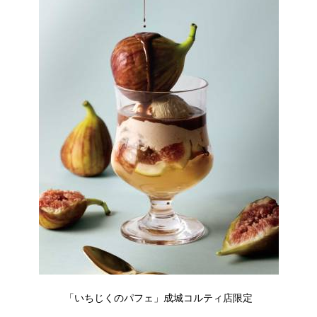
「いちじくのパフェ」成城コルティ店限定