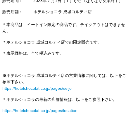
販売期間： 2023年７月1日（土）から（なくなり次第終了）
販売店舗： ホテルショコラ 成城コルティ店
＊本商品は、イートイン限定の商品です。テイクアウトはできませ
ん。
＊ホテルショコラ 成城コルティ店での限定販売です。
＊表示価格は、全て税込みです。
※ホテルショコラ 成城コルティ店の営業情報に関しては、以下をご
参照下さい。
https://hotelchocolat.co.jp/pages/seijo
＊ホテルショコラの最新の店舗情報は、以下をご参照下さい。
https://hotelchocolat.co.jp/pages/location