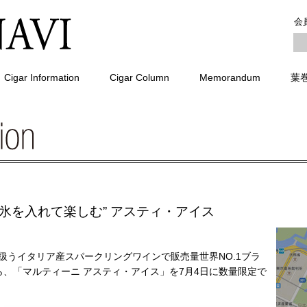
会
Cigar Information
Cigar Column
Memorandum
葉
氷を入れて楽しむ” アスティ・アイス
扱うイタリア産スパークリングワインで販売量世界NO.1ブラ
、「マルティーニ アスティ・アイス」を7月4日に数量限定で