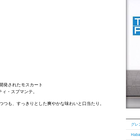
開発されたモスカート
スティ・スプマンテ。
つつも、すっきりとした爽やかな味わいと口当たり。