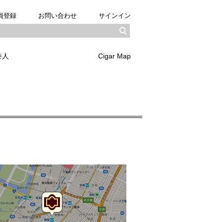
員登録
お問い合わせ
サインイン
巻人
Cigar Map