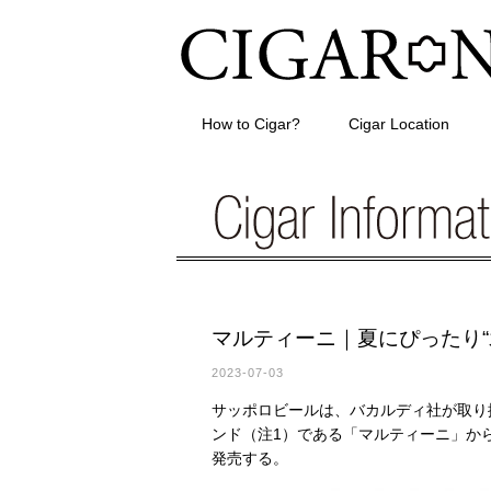
How to Cigar?
Cigar Location
マルティーニ｜夏にぴったり“
2023-07-03
サッポロビールは、バカルディ社が取り
ンド（注1）である「マルティーニ」から
発売する。