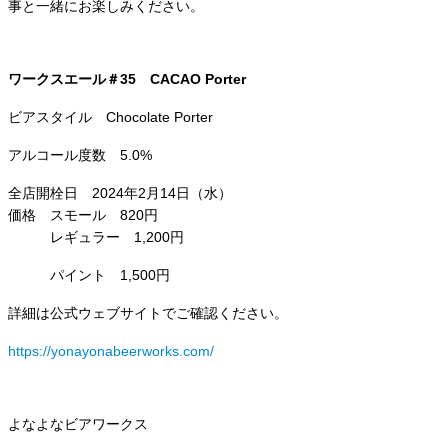
事と一緒にお楽しみください。
ワークスエール＃35 CACAO Porter
ビアスタイル Chocolate Porter
アルコール度数 5.0%
全店開栓日 2024年2月14日（水）
価格 スモール 820円
レギュラー 1,200円
パイント 1,500円
詳細は公式ウェブサイトでご確認ください。
https://yonayonabeerworks.com/
よなよなビアワークス