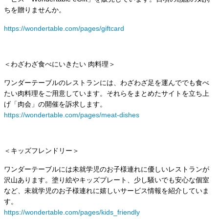
ちを贈りませんか。
https://wondertable.com/pages/giftcard
＜わざわざ食べにいきたい 肉料理＞
ワンダーテーブルのレストランには、わざわざ足を運んででも食べ
たい肉料理をご用意しています。それらをまとめたサイトを立ち上
げ「肉会」の開催を訴求します。
https://wondertable.com/pages/meat-dishes
＜キッズフレンドリー＞
ワンダーテーブルには未就学児のお子様連れに優しいレストランが
沢山あります。塗り絵やキッズプレート、少し騒いでも安心な個室
など、未就学児のお子様連れに嬉しいサービス情報を紹介していま
す。
https://wondertable.com/pages/kids_friendly