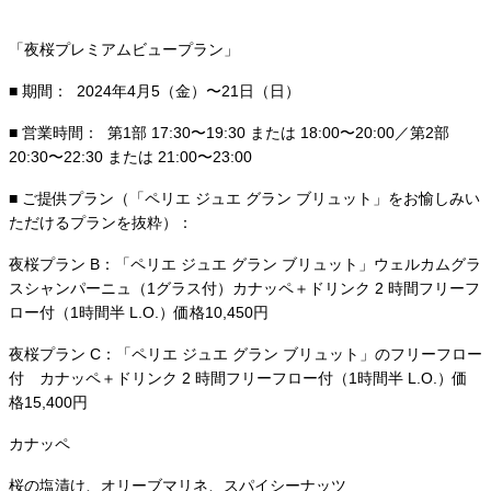
「夜桜プレミアムビュープラン」
■ 期間： 2024年4月5（金）〜21日（日）
■ 営業時間： 第1部 17:30〜19:30 または 18:00〜20:00／第2部
20:30〜22:30 または 21:00〜23:00
■ ご提供プラン（「ペリエ ジュエ グラン ブリュット」をお愉しみい
ただけるプランを抜粋）：
夜桜プラン B：「ペリエ ジュエ グラン ブリュット」ウェルカムグラ
スシャンパーニュ（1グラス付）カナッペ＋ドリンク 2 時間フリーフ
ロー付（1時間半 L.O.）価格10,450円
夜桜プラン C：「ペリエ ジュエ グラン ブリュット」のフリーフロー
付 カナッペ＋ドリンク 2 時間フリーフロー付（1時間半 L.O.）価
格15,400円
カナッペ
桜の塩漬け、オリーブマリネ、スパイシーナッツ