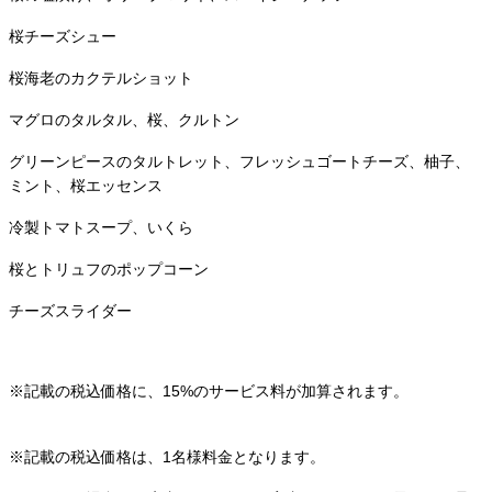
桜チーズシュー
桜海老のカクテルショット
マグロのタルタル、桜、クルトン
グリーンピースのタルトレット、フレッシュゴートチーズ、柚子、
ミント、桜エッセンス
冷製トマトスープ、いくら
桜とトリュフのポップコーン
チーズスライダー
※記載の税込価格に、15%のサービス料が加算されます。
※記載の税込価格は、1名様料金となります。