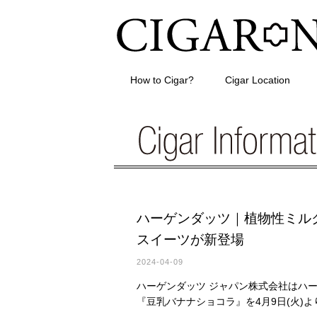
How to Cigar?
Cigar Location
ハーゲンダッツ｜植物性ミル
スイーツが新登場
2024-04-09
ハーゲンダッツ ジャパン株式会社はハーゲ
『豆乳バナナショコラ』を4月9日(火)