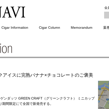
会
Cigar Information
Cigar Column
Memorandum
葉
クアイスに完熟バナナ×チョコレートのご褒美
ンダッツ GREEN CRAFT（グリーンクラフト） ミニカップ
より期間限定にて全国で新発売する。