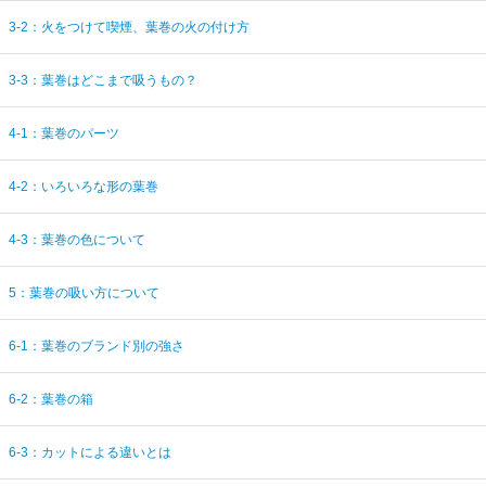
3-2：火をつけて喫煙、葉巻の火の付け方
3-3：葉巻はどこまで吸うもの？
4-1：葉巻のパーツ
4-2：いろいろな形の葉巻
4-3：葉巻の色について
5：葉巻の吸い方について
6-1：葉巻のブランド別の強さ
6-2：葉巻の箱
6-3：カットによる違いとは