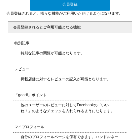
会員登録
会員登録されると、様々な機能がご利用いただけるようになります。
会員登録されるとご利用可能となる機能
特別記事
特別な記事の閲覧が可能となります。
レビュー
掲載店舗に対するレビューの記入が可能となります。
「good!」ポイント
他のユーザーのレビューに対してFacebookの「いい
ね！」のようなチェックを入れられるようになります。
マイプロフィール
自分のプロフィールページを保有できます。ハンドルネー