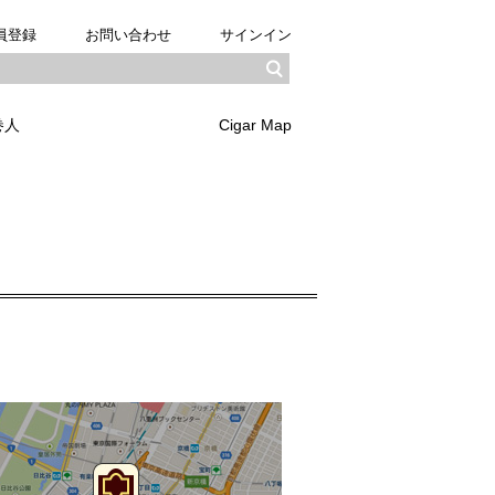
員登録
お問い合わせ
サインイン
巻人
Cigar Map