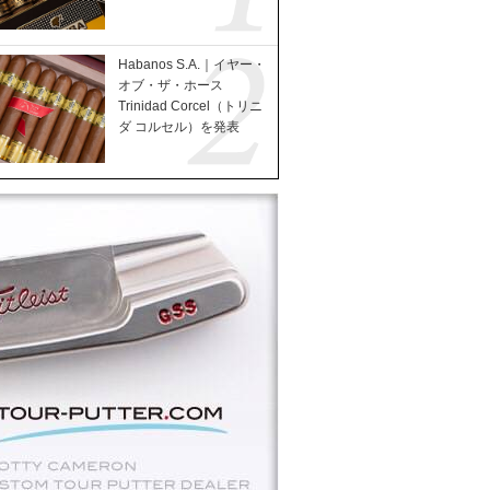
Habanos S.A.｜イヤー・
オブ・ザ・ホース
Trinidad Corcel（トリニ
ダ コルセル）を発表