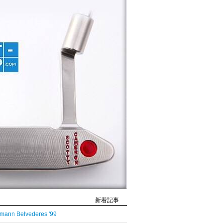
新着記事
mann Belvederes '99