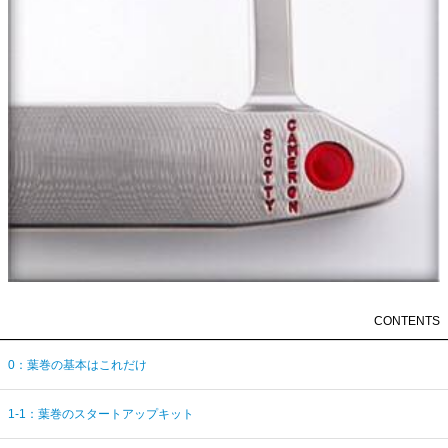
CONTENTS
0：葉巻の基本はこれだけ
1-1：葉巻のスタートアップキット