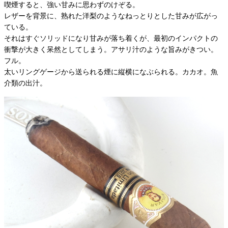
喫煙すると、強い甘みに思わずのけぞる。
レザーを背景に、熟れた洋梨のようなねっとりとした甘みが広がっ
ている。
それはすぐソリッドになり甘みが落ち着くが、最初のインパクトの
衝撃が大きく呆然としてしまう。アサリ汁のような旨みがきつい。
フル。
太いリングゲージから送られる煙に縦横になぶられる。カカオ。魚
介類の出汁。