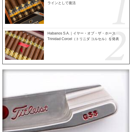
ラインとして復活
Habanos S.A.｜イヤー・オブ・ザ・ホース
Trinidad Corcel（トリニダ コルセル）を発表