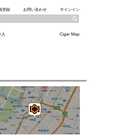
員登録
お問い合わせ
サインイン
巻人
Cigar Map