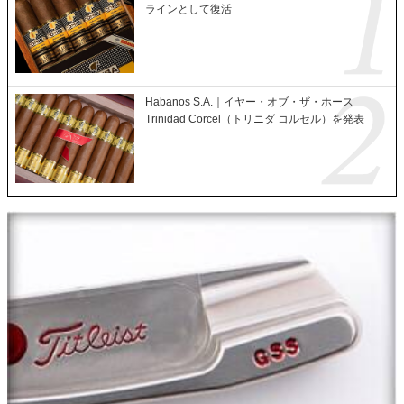
ラインとして復活
Habanos S.A.｜イヤー・オブ・ザ・ホース
Trinidad Corcel（トリニダ コルセル）を発表