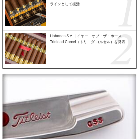
ラインとして復活
Habanos S.A.｜イヤー・オブ・ザ・ホース
Trinidad Corcel（トリニダ コルセル）を発表