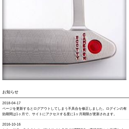
お知らせ
2018-04-17
ページを更新するとログアウトしてしまう不具合を修正しました。ログインの有
効期間は1ヶ月で、サイトにアクセスする度に1ヶ月期限が更新されます。
2016-10-16