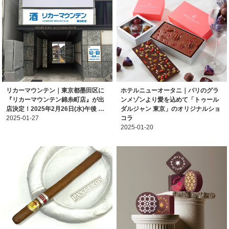
リカーマウンテン｜東京都墨田区に
ホテルニューオータニ｜パリのグラ
『リカーマウンテン錦糸町店』が出
ンメゾンより愛を込めて「トゥール
店決定！2025年2月26日(水)午後 …
ダルジャン 東京」のオリジナルショ
2025-01-27
コラ
2025-01-20